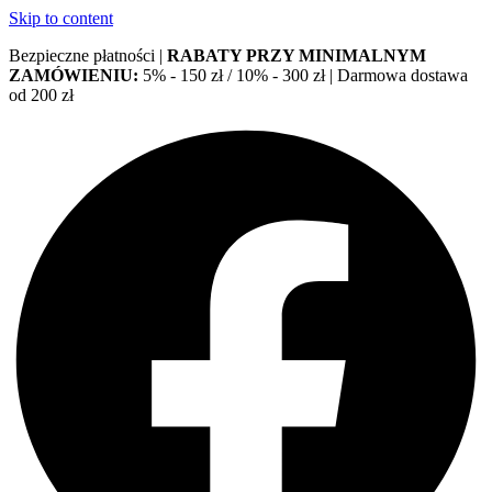
Skip to content
Bezpieczne płatności |
RABATY PRZY MINIMALNYM
ZAMÓWIENIU:
5% - 150 zł / 10% - 300 zł | Darmowa dostawa
od 200 zł