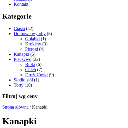
Kontakt
Kategorie
Ciasta
(42)
Domowe wyroby
(8)
Gołąbki
(1)
Krokiety
(3)
Pierogi
(4)
Kanapki
(5)
Pieczywo
(22)
Bułki
(6)
Chleb
(7)
Drożdżówki
(9)
Słodki stół
(1)
Torty
(10)
Filtruj wg ceny
Strona główna
/ Kanapki
Kanapki