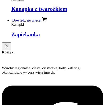
Kanapka z twarożkiem
Dowiedz się więcej
Kanapki
Zapiekanka
Koszyk
Wyroby regionalne, ciasta, ciasteczka, torty, katering
okolicznościowy oraz wiele innych.