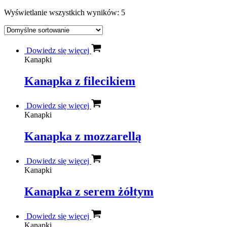
Wyświetlanie wszystkich wyników: 5
Dowiedz się więcej
Kanapki
Kanapka z filecikiem
Dowiedz się więcej
Kanapki
Kanapka z mozzarellą
Dowiedz się więcej
Kanapki
Kanapka z serem żółtym
Dowiedz się więcej
Kanapki